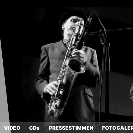
VIDEO
CDs
PRESSESTIMMEN
FOTOGALER