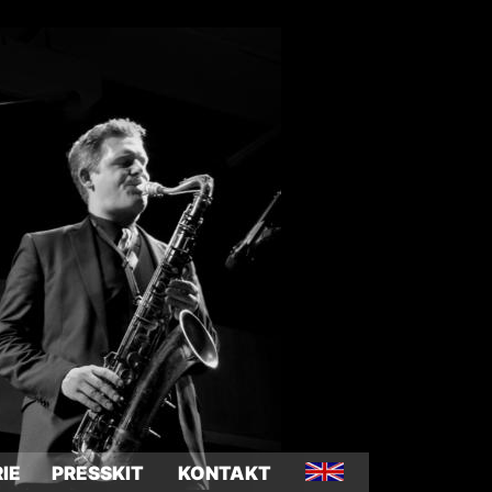
IE
PRESSKIT
KONTAKT