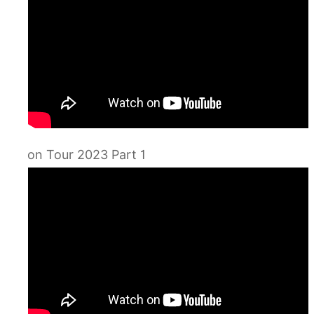
on Tour 2023 Part 1