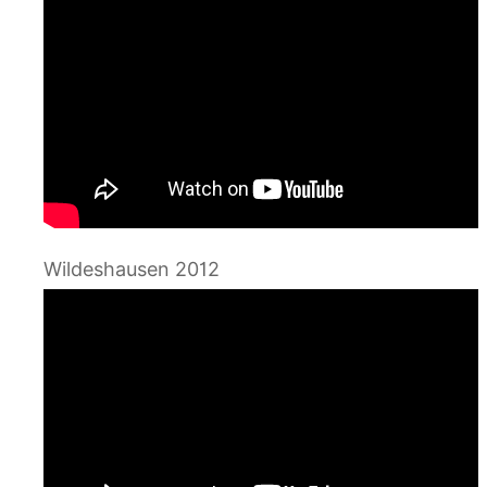
Wildeshausen 2012