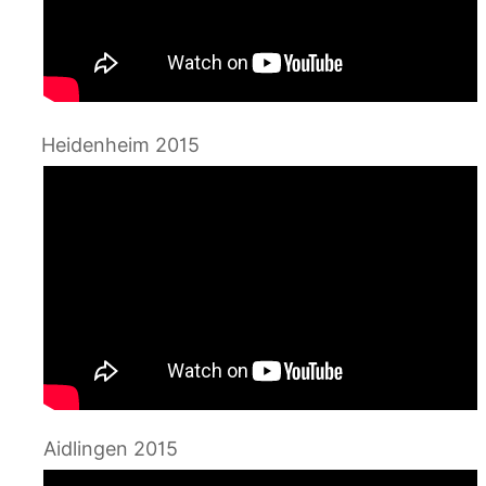
Heidenheim 2015
Aidlingen 2015