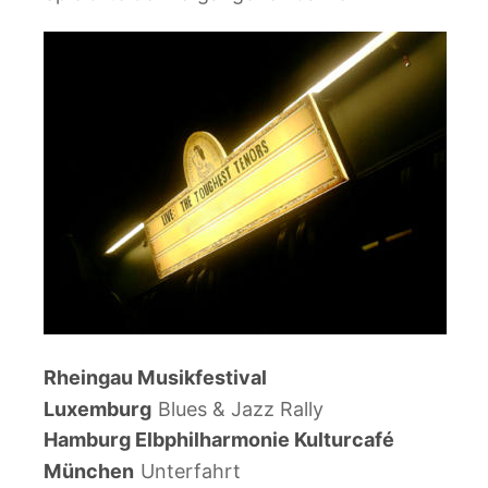
Rheingau Musikfestival
Luxemburg
Blues & Jazz Rally
Hamburg Elbphilharmonie Kulturcafé
München
Unterfahrt