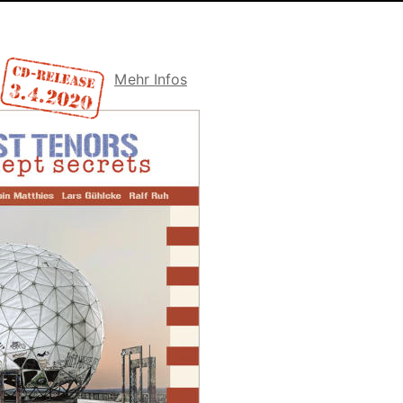
  
Mehr Infos