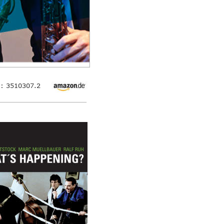
.: 3510307.2