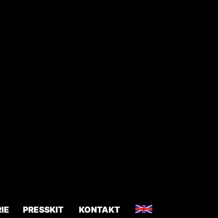
IE
PRESSKIT
KONTAKT