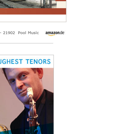
- 21902  Pool Music