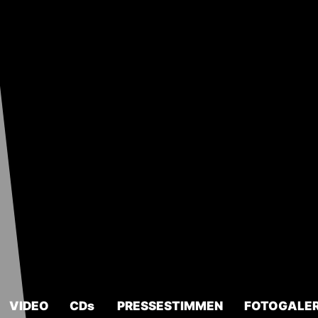
VIDEO
CDs
PRESSESTIMMEN
FOTOGALER